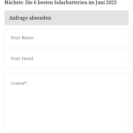
Nächste: Die 6 besten Solarbatterien im Juni 2023
Anfrage absenden