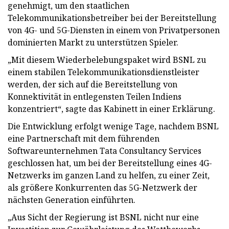
genehmigt, um den staatlichen
Telekommunikationsbetreiber bei der Bereitstellung
von 4G- und 5G-Diensten in einem von Privatpersonen
dominierten Markt zu unterstützen Spieler.
„Mit diesem Wiederbelebungspaket wird BSNL zu
einem stabilen Telekommunikationsdienstleister
werden, der sich auf die Bereitstellung von
Konnektivität in entlegensten Teilen Indiens
konzentriert“, sagte das Kabinett in einer Erklärung.
Die Entwicklung erfolgt wenige Tage, nachdem BSNL
eine Partnerschaft mit dem führenden
Softwareunternehmen Tata Consultancy Services
geschlossen hat, um bei der Bereitstellung eines 4G-
Netzwerks im ganzen Land zu helfen, zu einer Zeit,
als größere Konkurrenten das 5G-Netzwerk der
nächsten Generation einführten.
„Aus Sicht der Regierung ist BSNL nicht nur eine