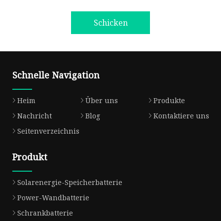
Schicken
Schnelle Navigation
Heim
Über uns
Produkte
Nachricht
Blog
Kontaktiere uns
Seitenverzeichnis
Produkt
Solarenergie-Speicherbatterie
Power-Wandbatterie
Schrankbatterie