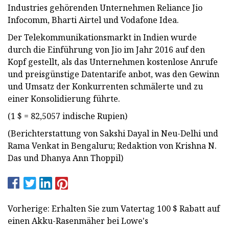
Industries gehörenden Unternehmen Reliance Jio
Infocomm, Bharti Airtel und Vodafone Idea.
Der Telekommunikationsmarkt in Indien wurde
durch die Einführung von Jio im Jahr 2016 auf den
Kopf gestellt, als das Unternehmen kostenlose Anrufe
und preisgünstige Datentarife anbot, was den Gewinn
und Umsatz der Konkurrenten schmälerte und zu
einer Konsolidierung führte.
(1 $ = 82,5057 indische Rupien)
(Berichterstattung von Sakshi Dayal in Neu-Delhi und
Rama Venkat in Bengaluru; Redaktion von Krishna N.
Das und Dhanya Ann Thoppil)
Vorherige: Erhalten Sie zum Vatertag 100 $ Rabatt auf
einen Akku-Rasenmäher bei Lowe's