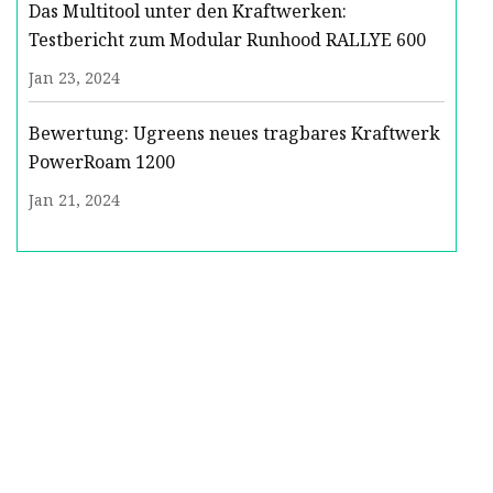
Das Multitool unter den Kraftwerken:
Testbericht zum Modular Runhood RALLYE 600
Jan 23, 2024
Bewertung: Ugreens neues tragbares Kraftwerk
PowerRoam 1200
Jan 21, 2024