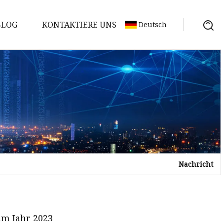
BLOG
KONTAKTIERE UNS
Deutsch
Nachricht
im Jahr 2023