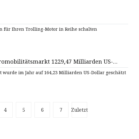
n für Ihren Trolling-Motor in Reihe schalten
romobilitätsmarkt 1229,47 Milliarden US-
t wurde im Jahr auf 164,23 Milliarden US-Dollar geschätzt
4
5
6
7
Zuletzt