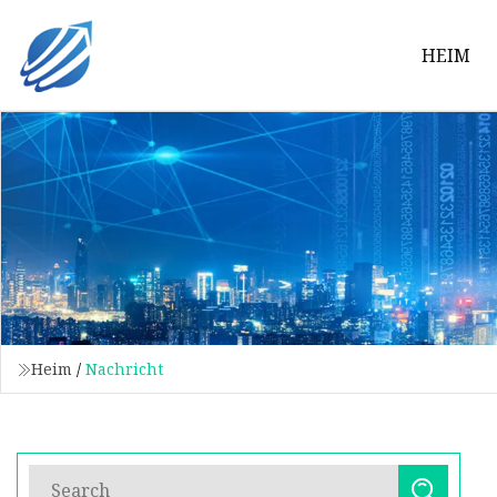
HEIM
Heim
/
Nachricht