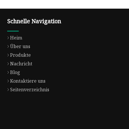
Schnelle Navigation
Heim
Über uns
Produkte
Nachricht
Blog
Kontaktiere uns
Seitenverzeichnis