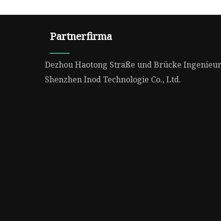
Partnerfirma
Dezhou Haotong Straße und Brücke Ingenieurw
Shenzhen Inod Technologie Co., Ltd.