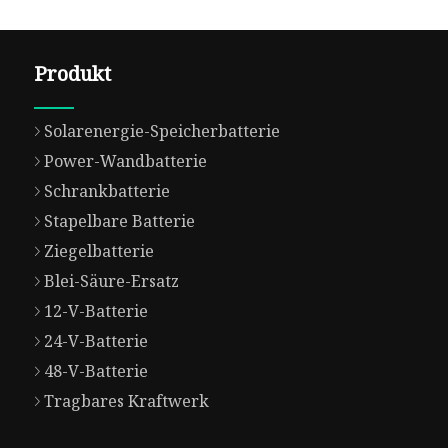
Produkt
Solarenergie-Speicherbatterie
Power-Wandbatterie
Schrankbatterie
Stapelbare Batterie
Ziegelbatterie
Blei-Säure-Ersatz
12-V-Batterie
24-V-Batterie
48-V-Batterie
Tragbares Kraftwerk