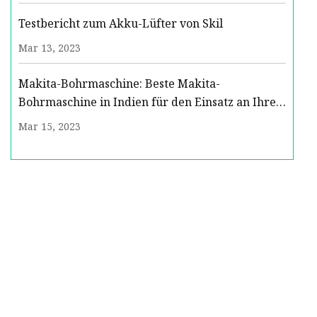
Testbericht zum Akku-Lüfter von Skil
Mar 13, 2023
Makita-Bohrmaschine: Beste Makita-
Bohrmaschine in Indien für den Einsatz an Ihren
Wänden
Mar 15, 2023