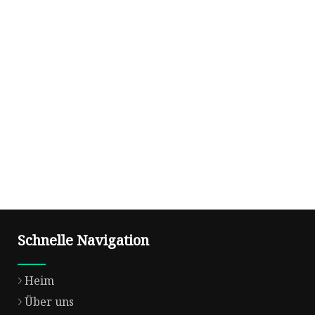
Schnelle Navigation
Heim
Über uns