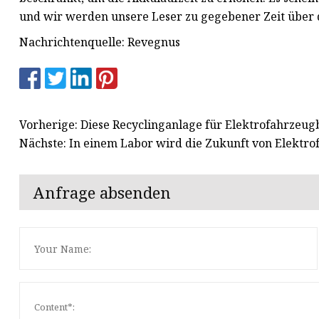
und wir werden unsere Leser zu gegebener Zeit über 
Nachrichtenquelle: Revegnus
Vorherige: Diese Recyclinganlage für Elektrofahrzeugb
Nächste: In einem Labor wird die Zukunft von Elektro
Anfrage absenden