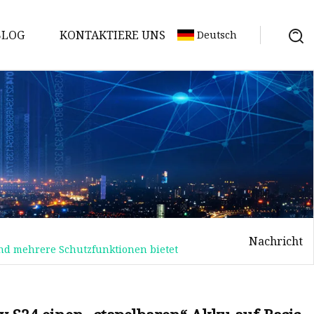
BLOG
KONTAKTIERE UNS
Deutsch
Nachricht
und mehrere Schutzfunktionen bietet