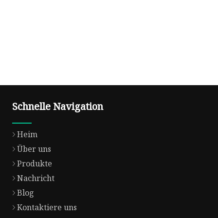
Schnelle Navigation
Heim
Über uns
Produkte
Nachricht
Blog
Kontaktiere uns