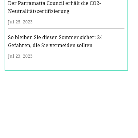
Der Parramatta Council erhält die CO2-
Neutralitätszertifizierung
Jul 25, 2023
So bleiben Sie diesen Sommer sicher: 24
Gefahren, die Sie vermeiden sollten
Jul 23, 2023