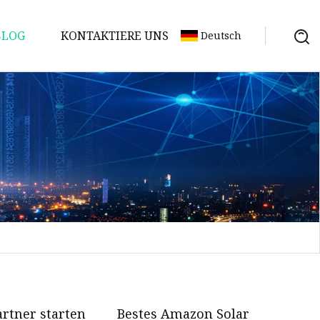
BLOG
KONTAKTIERE UNS
Deutsch
artner starten
Bestes Amazon Solar