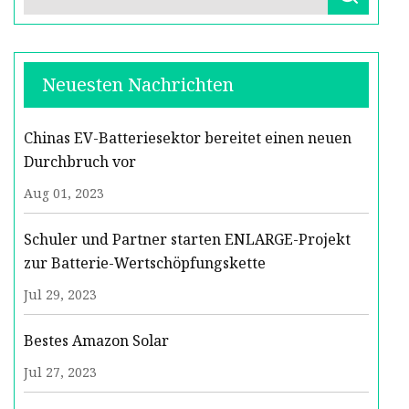
Neuesten Nachrichten
Chinas EV-Batteriesektor bereitet einen neuen
Durchbruch vor
Aug 01, 2023
Schuler und Partner starten ENLARGE-Projekt
zur Batterie-Wertschöpfungskette
Jul 29, 2023
Bestes Amazon Solar
Jul 27, 2023