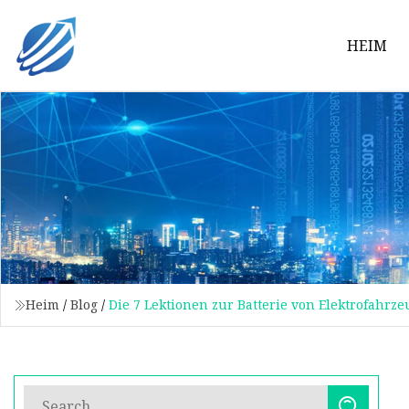
HEIM
Heim
/
Blog
/
Die 7 Lektionen zur Batterie von Elektrofahrz