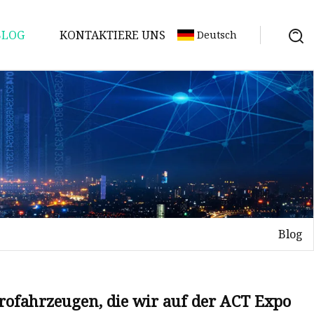
BLOG
KONTAKTIERE UNS
Deutsch
Blog
trofahrzeugen, die wir auf der ACT Expo