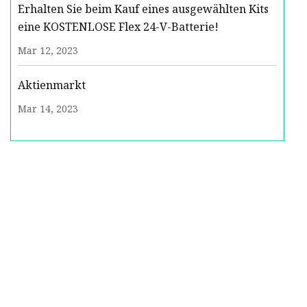
Erhalten Sie beim Kauf eines ausgewählten Kits
eine KOSTENLOSE Flex 24-V-Batterie!
Mar 12, 2023
Aktienmarkt
Mar 14, 2023