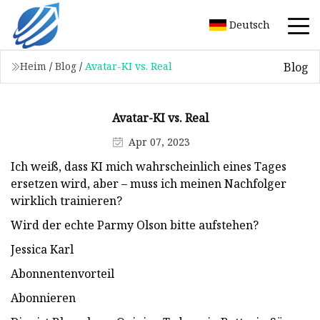
Deutsch
Blog
Heim
/
Blog
/
Avatar-KI vs. Real
Avatar-KI vs. Real
Apr 07, 2023
Ich weiß, dass KI mich wahrscheinlich eines Tages
ersetzen wird, aber – muss ich meinen Nachfolger
wirklich trainieren?
Wird der echte Parmy Olson bitte aufstehen?
Jessica Karl
Abonnentenvorteil
Abonnieren