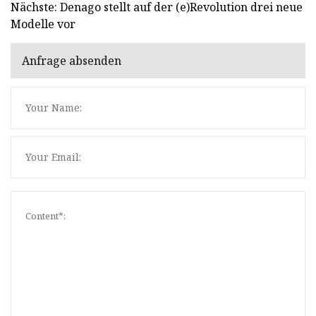
Nächste: Denago stellt auf der (e)Revolution drei neue
Modelle vor
Anfrage absenden