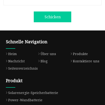
Schicken
Schnelle Navigation
Heim
Über uns
Produkte
Nachricht
Blog
Kontaktiere uns
Seitenverzeichnis
Produkt
Solarenergie-Speicherbatterie
Power-Wandbatterie